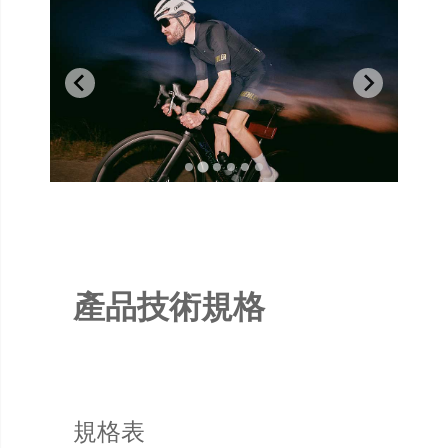
產品技術規格
規格表