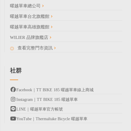
曜越單車總公司
曜越單車台北旗艦館
曜越單車高雄旗艦館
WILIER 品牌旗艦店
查看完整門市資訊
社群
Facebook｜TT BIKE 185 曜越單車線上商城
Instagram｜TT BIKE 185 曜越單車
LINE｜曜越單車官方帳號
YouTube｜Thermaltake Bicycle 曜越單車