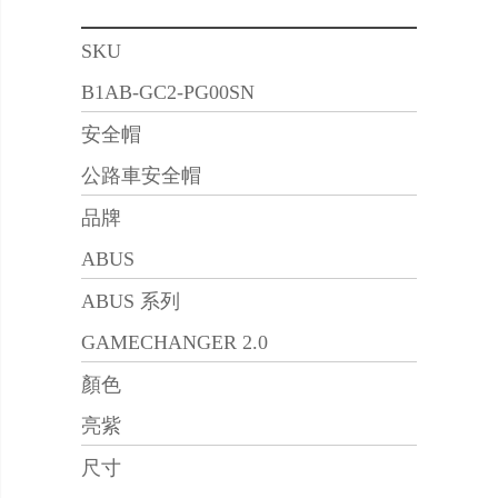
SKU
B1AB-GC2-PG00SN
安全帽
公路車安全帽
品牌
ABUS
ABUS 系列
GAMECHANGER 2.0
顏色
亮紫
尺寸