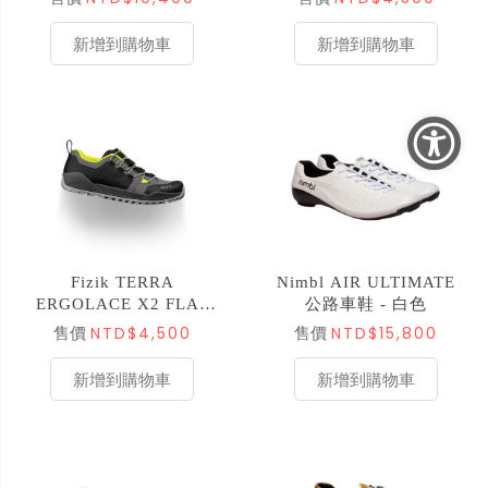
新增到購物車
新增到購物車
Fizik TERRA
Nimbl AIR ULTIMATE
ERGOLACE X2 FLAT
公路車鞋 - 白色
登山車鞋 - 黑/螢光黃
NTD$4,500
NTD$15,800
售價
售價
新增到購物車
新增到購物車