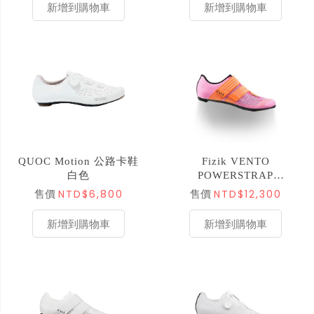
新增到購物車
新增到購物車
QUOC Motion 公路卡鞋
Fizik VENTO
白色
POWERSTRAP
AEROWEAVE 公路車鞋
NTD$6,800
NTD$12,300
售價
售價
- 珊瑚橘
新增到購物車
新增到購物車