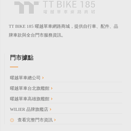
TT BIKE 185 曜越單車網路商城，提供自行車、配件、品
牌車款與全台門市服務資訊。
門市據點
曜越單車總公司
曜越單車台北旗艦館
曜越單車高雄旗艦館
WILIER 品牌旗艦店
查看完整門市資訊