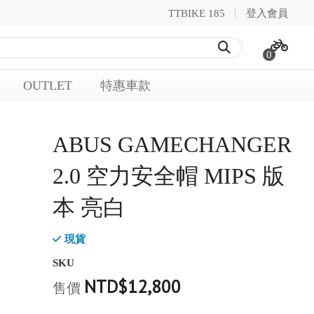
TTBIKE 185
登入會員
0
OUTLET
特惠車款
ABUS GAMECHANGER
2.0 空力安全帽 MIPS 版
本 亮白
現貨
SKU
NTD$12,800
售價