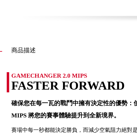
商品描述
GAMECHANGER 2.0 MIPS
FASTER FORWARD
確保您在每一瓦的戰鬥中擁有決定性的優勢：使用 Ga
MIPS 將您的賽事體驗提升到全新境界。
賽場中每一秒都能決定勝負，而減少空氣阻力絕對是