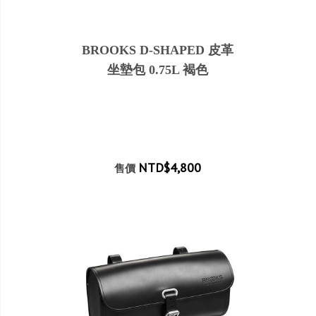
BROOKS D-SHAPED 皮革
坐墊包 0.75L 褐色
NTD$4,800
售價