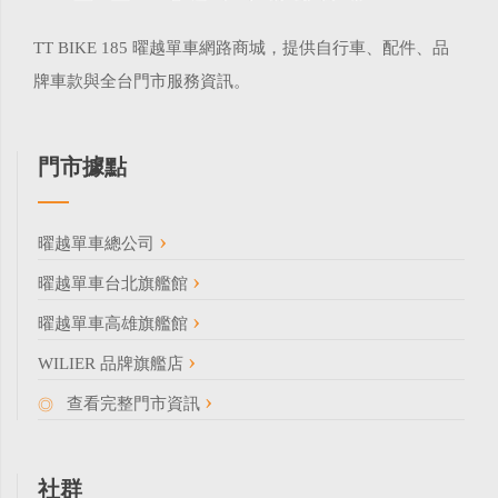
TT BIKE 185 曜越單車網路商城，提供自行車、配件、品
牌車款與全台門市服務資訊。
門市據點
曜越單車總公司
曜越單車台北旗艦館
曜越單車高雄旗艦館
WILIER 品牌旗艦店
查看完整門市資訊
社群