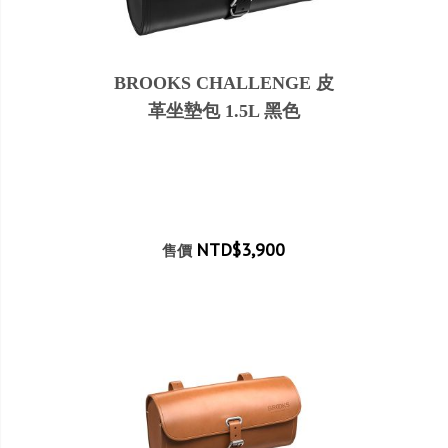
BROOKS CHALLENGE 皮
革坐墊包 1.5L 黑色
NTD$3,900
售價