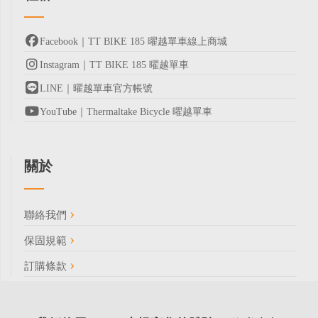
Facebook｜TT BIKE 185 曜越單車線上商城
Instagram｜TT BIKE 185 曜越單車
LINE｜曜越單車官方帳號
YouTube｜Thermaltake Bicycle 曜越單車
關於
聯絡我們
保固規範
訂購條款