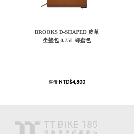
BROOKS D-SHAPED 皮革
坐墊包 0.75L 蜂蜜色
NTD$4,800
售價