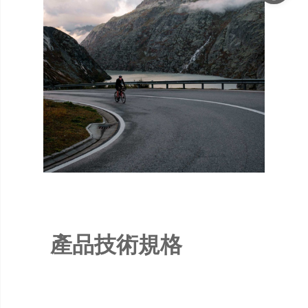
產品技術規格