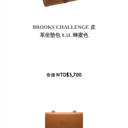
BROOKS CHALLENGE 皮
革坐墊包 0.5L 蜂蜜色
NTD$3,700
售價