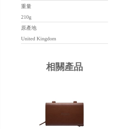
重量
210g
原產地
United Kingdom
相關產品