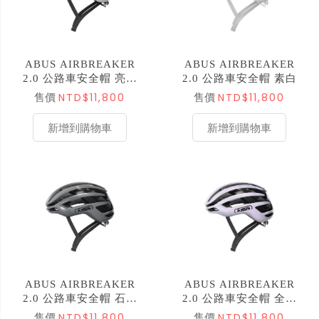
ABUS AIRBREAKER
ABUS AIRBREAKER
2.0 公路車安全帽 亮光
2.0 公路車安全帽 素白
白
NTD$11,800
NTD$11,800
售價
售價
新增到購物車
新增到購物車
ABUS AIRBREAKER
ABUS AIRBREAKER
2.0 公路車安全帽 石墨
2.0 公路車安全帽 全然
銀
紫
NTD$11,800
NTD$11,800
售價
售價