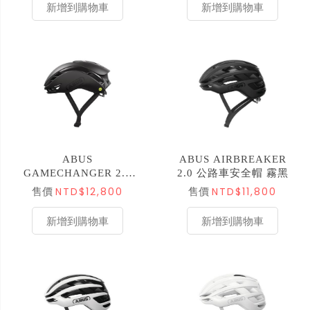
新增到購物車
新增到購物車
ABUS
ABUS AIRBREAKER
GAMECHANGER 2.0
2.0 公路車安全帽 霧黑
空力安全帽 MIPS 亞版
NTD$12,800
NTD$11,800
售價
售價
霧黑 ML
新增到購物車
新增到購物車