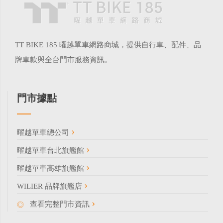
TT BIKE 185 曜越單車網路商城，提供自行車、配件、品
牌車款與全台門市服務資訊。
門市據點
曜越單車總公司
曜越單車台北旗艦館
曜越單車高雄旗艦館
WILIER 品牌旗艦店
查看完整門市資訊