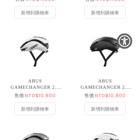
新增到購物車
新增到購物車
ABUS
ABUS
GAMECHANGER 2.0
GAMECHANGER 2.0
空力安全帽 亞版 亮白
空力安全帽 亞版 霧黑
NTD$10,800
NTD$10,800
售價
售價
ML
ML
新增到購物車
新增到購物車