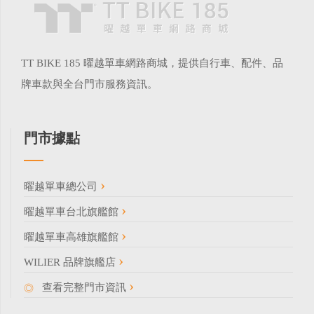
TT BIKE 185 曜越單車網路商城，提供自行車、配件、品
牌車款與全台門市服務資訊。
門市據點
曜越單車總公司
曜越單車台北旗艦館
曜越單車高雄旗艦館
WILIER 品牌旗艦店
查看完整門市資訊