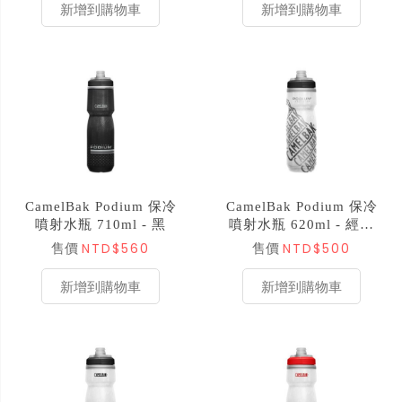
新增到購物車
新增到購物車
CamelBak Podium 保冷
CamelBak Podium 保冷
噴射水瓶 710ml - 黑
噴射水瓶 620ml - 經典
競賽
NTD$560
NTD$500
售價
售價
新增到購物車
新增到購物車