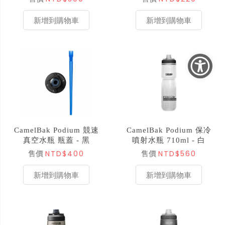
新增到購物車
新增到購物車
CamelBak Podium 競速
CamelBak Podium 保冷
真空水瓶 瓶蓋 - 黑
噴射水瓶 710ml - 白
NTD$400
NTD$560
售價
售價
新增到購物車
新增到購物車