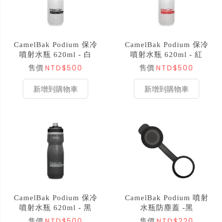
CamelBak Podium 保冷
CamelBak Podium 保冷
噴射水瓶 620ml - 白
噴射水瓶 620ml - 紅
NTD$500
NTD$500
售價
售價
新增到購物車
新增到購物車
CamelBak Podium 保冷
CamelBak Podium 噴射
噴射水瓶 620ml - 黑
水瓶防塵蓋 -黑
NTD$500
NTD$220
售價
售價