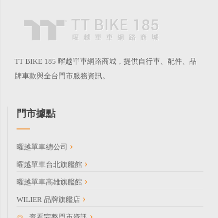
TT BIKE 185 曜越單車網路商城，提供自行車、配件、品
牌車款與全台門市服務資訊。
門市據點
曜越單車總公司
曜越單車台北旗艦館
曜越單車高雄旗艦館
WILIER 品牌旗艦店
查看完整門市資訊