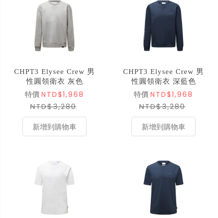
CHPT3 Elysee Crew 男
CHPT3 Elysee Crew 男
性圓領衛衣 灰色
性圓領衛衣 深藍色
NTD$1,968
NTD$1,968
特價
特價
NTD$3,280
NTD$3,280
新增到購物車
新增到購物車