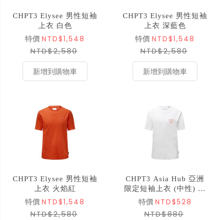
CHPT3 Elysee 男性短袖
CHPT3 Elysee 男性短袖
上衣 白色
上衣 深藍色
NTD$1,548
NTD$1,548
特價
特價
NTD$2,580
NTD$2,580
新增到購物車
新增到購物車
CHPT3 Elysee 男性短袖
CHPT3 Asia Hub 亞洲
上衣 火焰紅
限定短袖上衣 (中性) 白
色
NTD$1,548
NTD$528
特價
特價
NTD$2,580
NTD$880