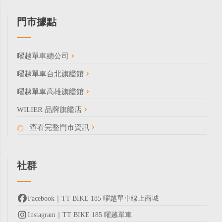
門市據點
曜越單車總公司
曜越單車台北旗艦館
曜越單車高雄旗艦館
WILIER 品牌旗艦店
查看完整門市資訊
社群
Facebook｜TT BIKE 185 曜越單車線上商城
Instagram｜TT BIKE 185 曜越單車