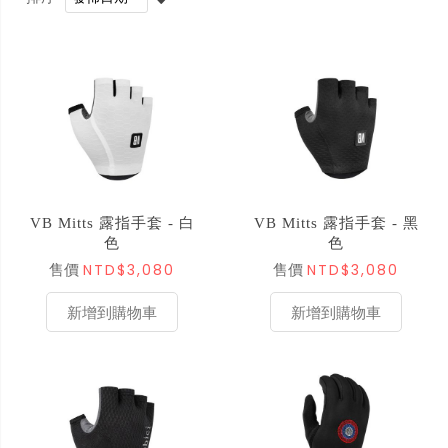
VB Mitts 露指手套 - 白
VB Mitts 露指手套 - 黑
色
色
NTD$3,080
NTD$3,080
售價
售價
新增到購物車
新增到購物車