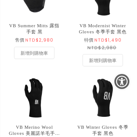
VB Summer Mitts 露指
VB Modernist Winter
手套 黑
Gloves 冬季手套 黑色
NTD$2,980
NTD$1,490
售價
特價
NTD$2,980
新增到購物車
新增到購物車
VB Merino Wool
VB Winter Gloves 冬季
Gloves 美麗諾羊毛手套
手套 黑色