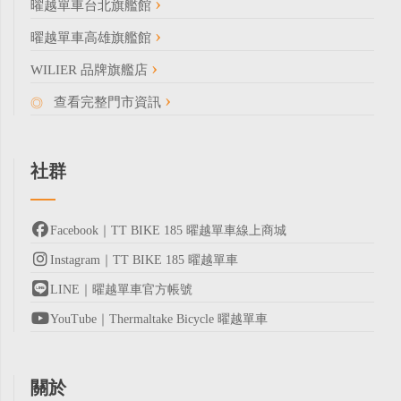
曜越單車台北旗艦館
曜越單車高雄旗艦館
WILIER 品牌旗艦店
查看完整門市資訊
社群
Facebook｜TT BIKE 185 曜越單車線上商城
Instagram｜TT BIKE 185 曜越單車
LINE｜曜越單車官方帳號
YouTube｜Thermaltake Bicycle 曜越單車
關於