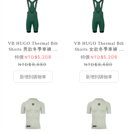
VB HUGO Thermal Bib
VB HUGO Thermal Bib
Shorts 男款冬季車褲 森
Shorts 女款冬季車褲 森
林綠
林綠
NTD$5,208
NTD$5,208
特價
特價
NTD$8,680
NTD$8,680
新增到購物車
新增到購物車