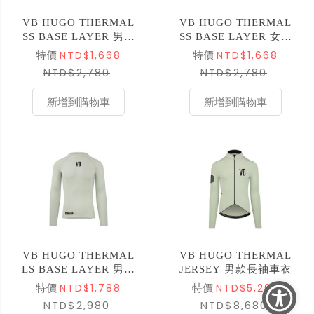
VB HUGO THERMAL
VB HUGO THERMAL
SS BASE LAYER 男款
SS BASE LAYER 女款
短袖底衫 銀綠色
短袖底衫 銀綠色
NTD$1,668
NTD$1,668
特價
特價
NTD$2,780
NTD$2,780
新增到購物車
新增到購物車
VB HUGO THERMAL
VB HUGO THERMAL
LS BASE LAYER 男款
JERSEY 男款長袖車衣
長袖底衫 銀綠色
NTD$1,788
NTD$5,208
特價
特價
NTD$2,980
NTD$8,680