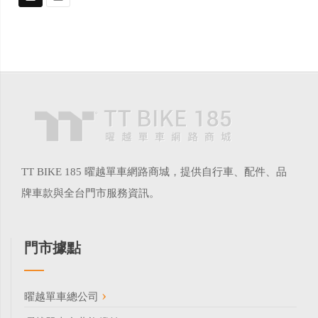
TT BIKE 185 曜越單車網路商城，提供自行車、配件、品
牌車款與全台門市服務資訊。
門市據點
曜越單車總公司