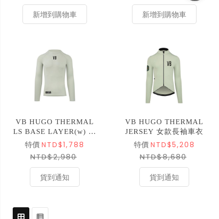
新增到購物車
新增到購物車
VB HUGO THERMAL
VB HUGO THERMAL
LS BASE LAYER(w) 女
JERSEY 女款長袖車衣
款長袖底衫 銀綠色
NTD$1,788
NTD$5,208
特價
特價
NTD$2,980
NTD$8,680
貨到通知
貨到通知