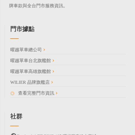
牌車款與全台門市服務資訊。
門市據點
曜越單車總公司
曜越單車台北旗艦館
曜越單車高雄旗艦館
WILIER 品牌旗艦店
查看完整門市資訊
社群