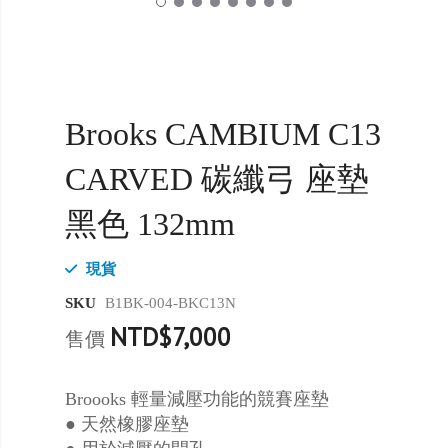
Brooks CAMBIUM C13
CARVED 碳纖弓 座墊
黑色 132mm
現貨
SKU
B1BK-004-BKC13N
NTD$7,000
售價
Broooks 輕量減壓功能的競賽座墊
● 天然橡膠座墊