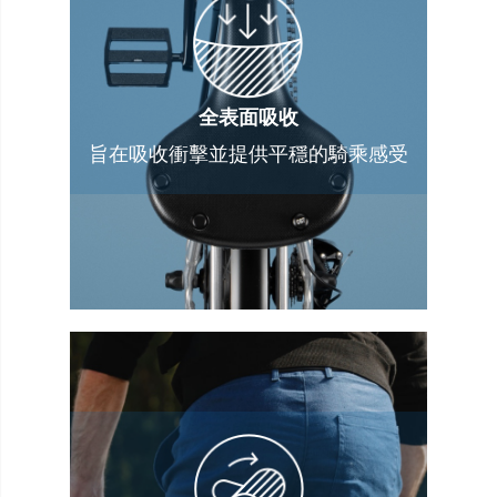
全表面吸收
旨在吸收衝擊並提供平穩的騎乘感受