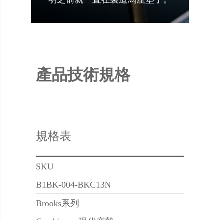
產品技術規格
規格表
SKU
B1BK-004-BKC13N
Brooks系列