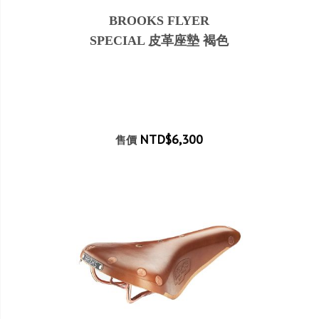
BROOKS FLYER
SPECIAL 皮革座墊 褐色
NTD$6,300
售價