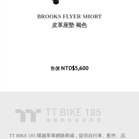
BROOKS FLYER SHORT
皮革座墊 褐色
NTD$5,600
售價
TT BIKE 185 曜越單車網路商城，提供自行車、配件、品