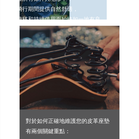
為騎行期間提供自然舒適，
時間的推移和持續使用而始終如一地有良
對於如何正確地維護您的皮革座墊
有兩個關鍵重點：