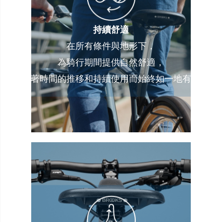
持續舒適
在所有條件與地形下，
為騎行期間提供自然舒適，
隨著時間的推移和持續使用而始終如一地有良