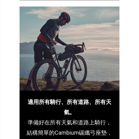
適用所有騎行、所有道路、所有天
氣。
準備好在所有天氣和道路上騎行，
結構簡單的Cambium碳纖弓座墊，