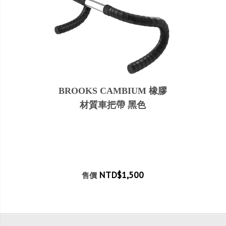
BROOKS CAMBIUM 橡膠
材質車把帶 黑色
NTD$1,500
售價