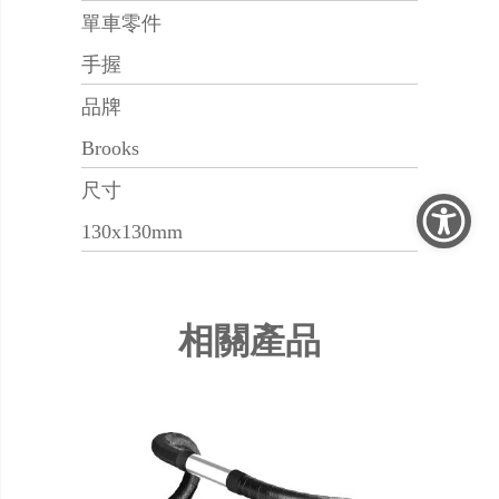
單車零件
手握
品牌
Brooks
尺寸
130x130mm
相關產品