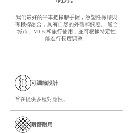
我們最好的平車把橡膠手握，熱塑性橡膠與
有機棉融合，具有自然的外觀和觸感。 適合
城市、MTB 和旅行使用，並可根據特定性
能進行長度調整。
可調節設計
旨在提供多種對應性。
耐磨耐用