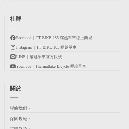
社群
Facebook｜TT BIKE 185 曜越單車線上商城
Instagram｜TT BIKE 185 曜越單車
LINE｜曜越單車官方帳號
YouTube｜Thermaltake Bicycle 曜越單車
關於
聯絡我們
保固規範