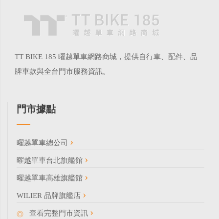
TT BIKE 185 曜越單車網路商城，提供自行車、配件、品
牌車款與全台門市服務資訊。
門市據點
曜越單車總公司
曜越單車台北旗艦館
曜越單車高雄旗艦館
WILIER 品牌旗艦店
查看完整門市資訊