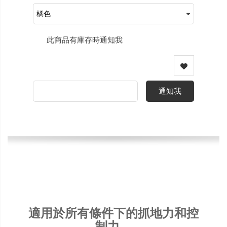
此商品有庫存時通知我
通知我
適用於所有條件下的抓地力和控
制力。