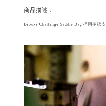
商品描述 :
Brooks Challenge Saddle 