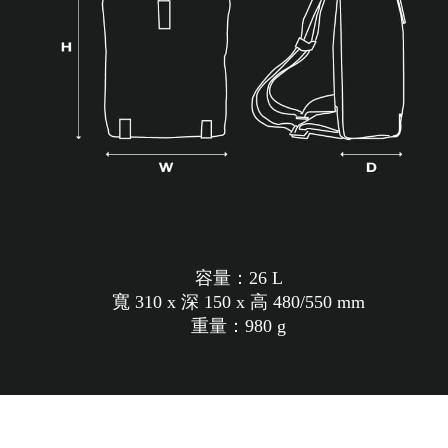
容量：26 L
寬 310 x 深 150 x 高 480/550 mm
重量：980 g