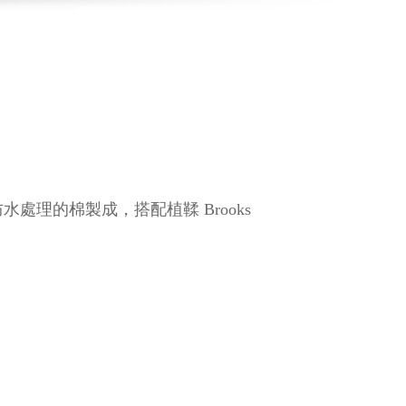
過防水處理的棉製成，搭配植鞣 Brooks