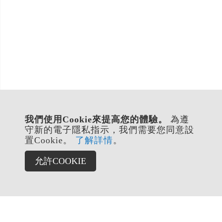
我們使用Cookie來提高您的體驗。
為遵
守新的電子隱私指示，我們需要您同意設
置Cookie。
了解詳情
。
允許COOKIE