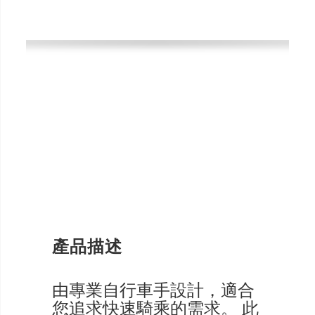
產品描述
由專業自行車手設計，適合
您追求快速騎乘的需求。 此