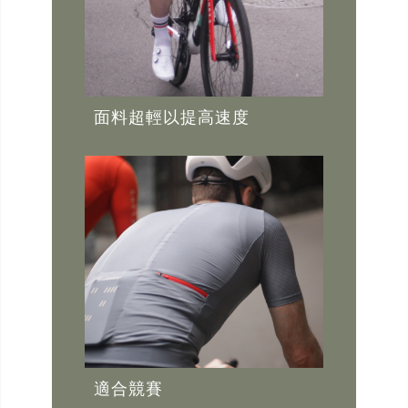
面料超輕以提高速度
適合競賽