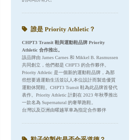
誰是 Priority Athletic？
CHPT3 Transit 鞋與運動鞋品牌 Priority
Athletic 合作推出。
該品牌由 James Carnes 和 Mikkel B. Rasmussen
共同創立，他們都是 CHPT3 的合作夥伴。
Priority Athletic 是一個新的運動鞋品牌，為那
些想要過運動生活並以人本位設計而製造優質
運動休閒鞋。CHPT3 Transit 鞋為此品牌首發代
表作。Priority Athletic 計劃在 2023 年秋季推出
一款名為 Supernatural 的奢華跑鞋。
台灣以及亞洲由曜越單車為指定合作夥伴
鞋子的製作是否合乎道德？