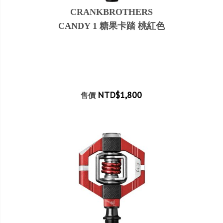
CRANKBROTHERS
CANDY 1 糖果卡踏 桃紅色
NTD$1,800
售價