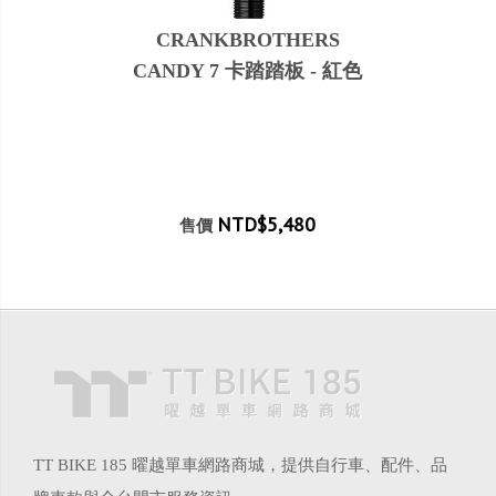
CRANKBROTHERS
CANDY 7 卡踏踏板 - 紅色
NTD$5,480
售價
TT BIKE 185 曜越單車網路商城，提供自行車、配件、品