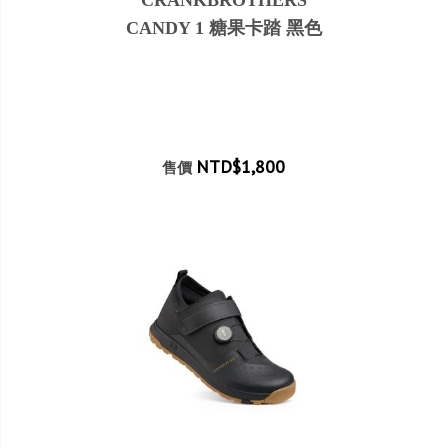
CRANKBROTHERS
CANDY 1 糖果卡踏 黑色
NTD$1,800
售價