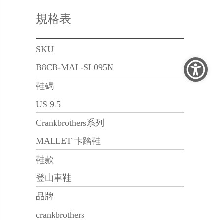
規格表
SKU
B8CB-MAL-SL095N
鞋碼
US 9.5
Crankbrothers系列
MALLET 卡踏鞋
鞋款
登山車鞋
品牌
crankbrothers