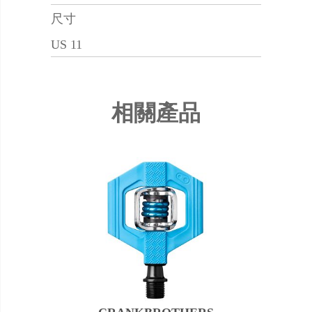
尺寸
US 11
相關產品