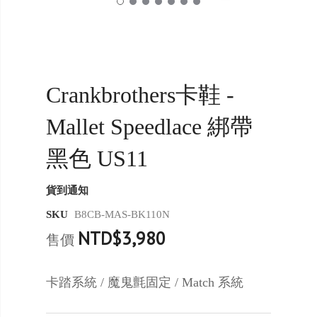
Crankbrothers卡鞋 -
Mallet Speedlace 綁帶
黑色 US11
貨到通知
SKU
B8CB-MAS-BK110N
NTD$3,980
售價
卡踏系統 / 魔鬼氈固定 / Match 系統