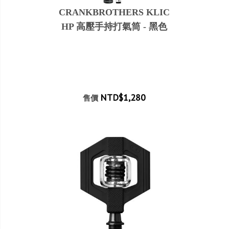
CRANKBROTHERS KLIC
HP 高壓手持打氣筒 - 黑色
NTD$1,280
售價