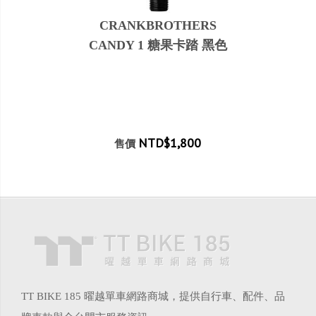
CRANKBROTHERS
CANDY 1 糖果卡踏 黑色
NTD$1,800
售價
TT BIKE 185 曜越單車網路商城，提供自行車、配件、品