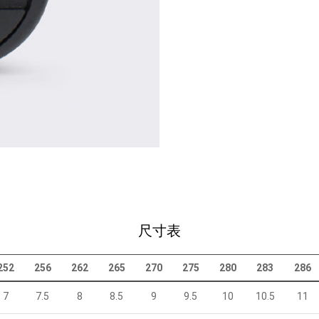
尺寸表
252
256
262
265
270
275
280
283
286
7
7.5
8
8.5
9
9.5
10
10.5
11