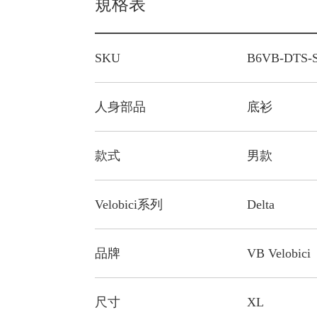
規格表
SKU
B6VB-DTS-
人身部品
底衫
款式
男款
Velobici系列
Delta
品牌
VB Velobici
尺寸
XL