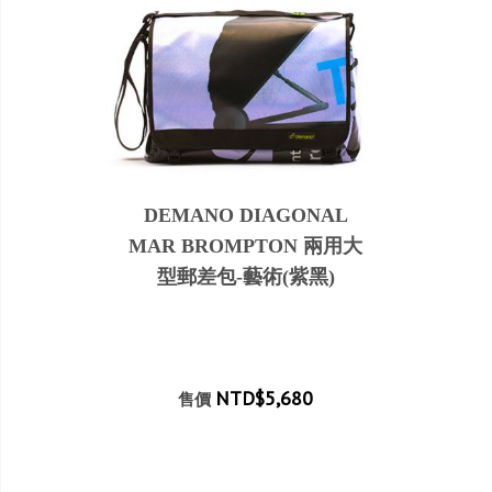
DEMANO DIAGONAL
MAR BROMPTON 兩用大
型郵差包-藝術(紫黑)
NTD$5,680
售價