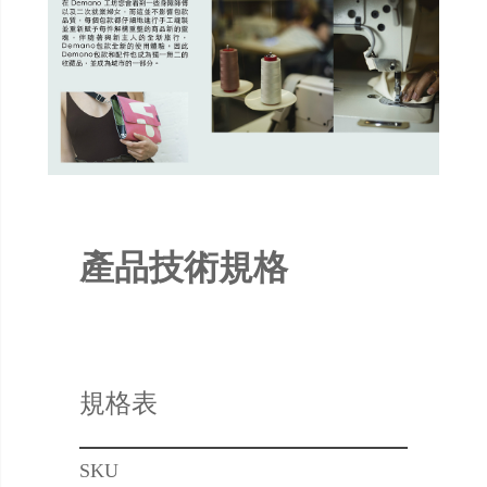
產品技術規格
規格表
SKU