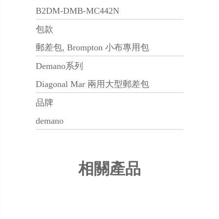
B2DM-DMB-MC442N
包款
郵差包, Brompton 小布專用包
Demano系列
Diagonal Mar 兩用大型郵差包
品牌
demano
相關產品