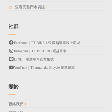
查看完整門市資訊
社群
Facebook｜TT BIKE 185 曜越單車線上商城
Instagram｜TT BIKE 185 曜越單車
LINE｜曜越單車官方帳號
YouTube｜Thermaltake Bicycle 曜越單車
關於
聯絡我們