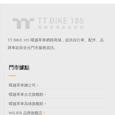
TT BIKE 185 曜越單車網路商城，提供自行車、配件、品
牌車款與全台門市服務資訊。
門市據點
曜越單車總公司
曜越單車台北旗艦館
曜越單車高雄旗艦館
WILIER 品牌旗艦店