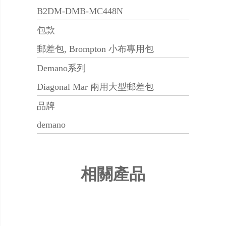
B2DM-DMB-MC448N
包款
郵差包, Brompton 小布專用包
Demano系列
Diagonal Mar 兩用大型郵差包
品牌
demano
相關產品