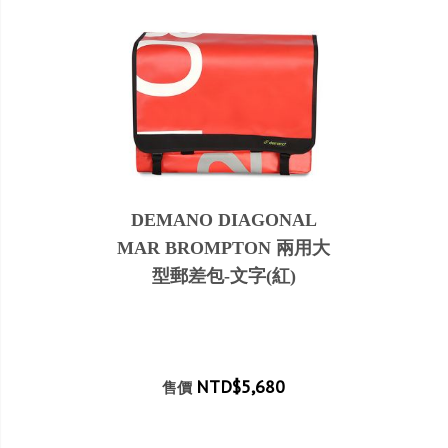
DEMANO DIAGONAL
MAR BROMPTON 兩用大
型郵差包-文字(紅)
NTD$5,680
售價