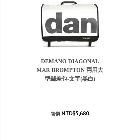
DEMANO DIAGONAL
MAR BROMPTON 兩用大
型郵差包-文字(黑白)
NTD$5,680
售價