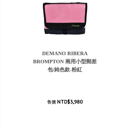
DEMANO RIBERA
BROMPTON 兩用小型郵差
包/純色款-粉紅
NTD$3,980
售價