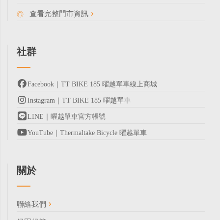
查看完整門市資訊
社群
Facebook｜TT BIKE 185 曜越單車線上商城
Instagram｜TT BIKE 185 曜越單車
LINE｜曜越單車官方帳號
YouTube｜Thermaltake Bicycle 曜越單車
關於
聯絡我們