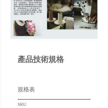
產品技術規格
規格表
SKU