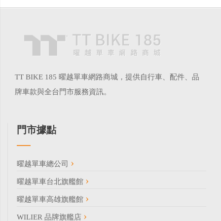
TT BIKE 185 曜越單車網路商城，提供自行車、配件、品
牌車款與全台門市服務資訊。
門市據點
曜越單車總公司
曜越單車台北旗艦館
曜越單車高雄旗艦館
WILIER 品牌旗艦店