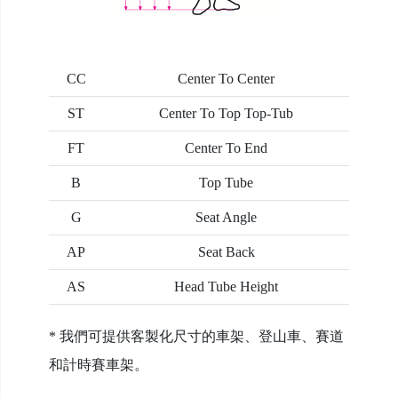
CC
Center To Center
ST
Center To Top Top-Tub
FT
Center To End
B
Top Tube
G
Seat Angle
AP
Seat Back
AS
Head Tube Height
* 我們可提供客製化尺寸的車架、登山車、賽道
和計時賽車架。