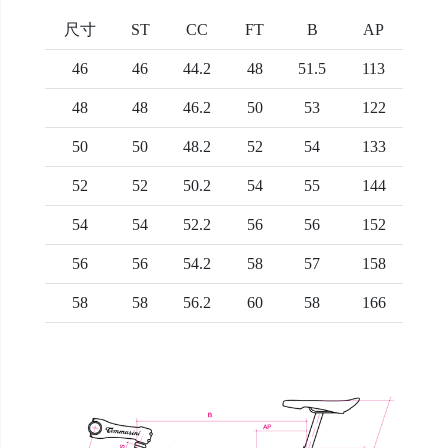
尺寸
ST
CC
FT
B
AP
46
46
44.2
48
51.5
113
48
48
46.2
50
53
122
50
50
48.2
52
54
133
52
52
50.2
54
55
144
54
54
52.2
56
56
152
56
56
54.2
58
57
158
58
58
56.2
60
58
166