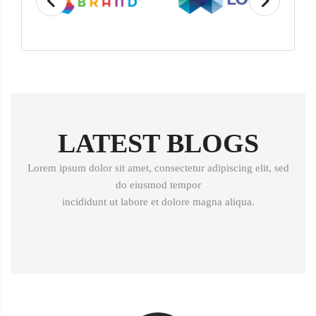
LATEST BLOGS
Lorem ipsum dolor sit amet, consectetur adipiscing elit, sed
do eiusmod tempor
incididunt ut labore et dolore magna aliqua.