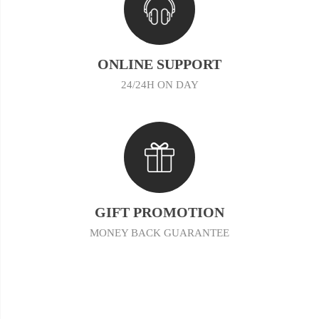
ONLINE SUPPORT
24/24H ON DAY
GIFT PROMOTION
MONEY BACK GUARANTEE