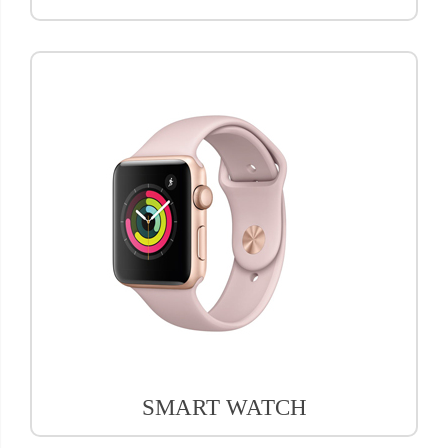
SMART WATCH