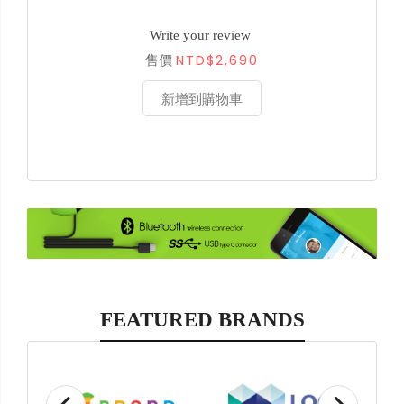
Write your review
NTD$2,690
售價
新增到購物車
FEATURED BRANDS