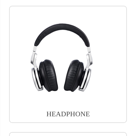
HEADPHONE