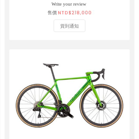
Write your review
NTD$218,000
售價
貨到通知