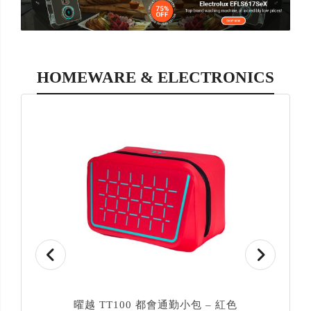
HOMEWARE & ELECTRONICS
曜越 TT100 都會通勤小包 – 紅色