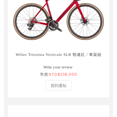
Wilier Triestina Verticale SLR 勁速紅 / 車架組
Write your review
NTD$218,000
售價
貨到通知