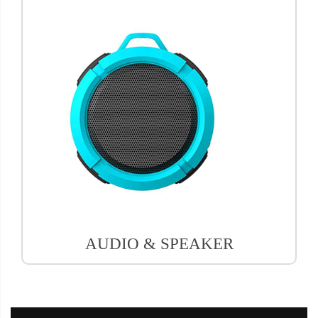
AUDIO & SPEAKER