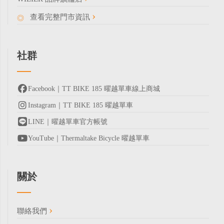
查看完整門市資訊
社群
Facebook｜TT BIKE 185 曜越單車線上商城
Instagram｜TT BIKE 185 曜越單車
LINE｜曜越單車官方帳號
YouTube｜Thermaltake Bicycle 曜越單車
關於
聯絡我們