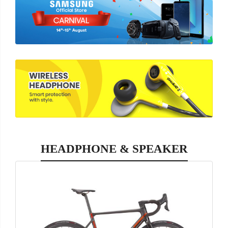
HEADPHONE & SPEAKER