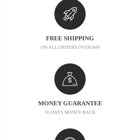
FREE SHIPPING
ON ALL ORDERS OVER $49
MONEY GUARANTEE
30 DAYS MONEY BACK