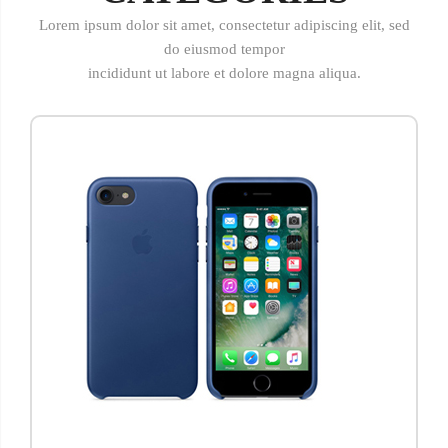
Lorem ipsum dolor sit amet, consectetur adipiscing elit, sed
do eiusmod tempor
incididunt ut labore et dolore magna aliqua.