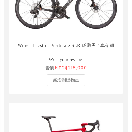
Wilier Triestina Verticale SLR 碳纖黑 / 車架組
Write your review
NTD$218,000
售價
新增到購物車