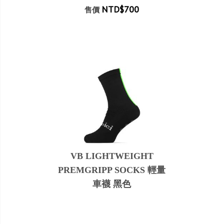
NTD$700
售價
VB LIGHTWEIGHT
PREMGRIPP SOCKS 輕量
車襪 黑色