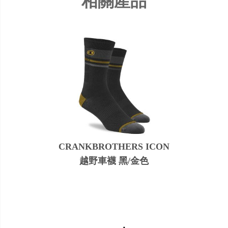
相關產品
CRANKBROTHERS ICON
越野車襪 黑/金色