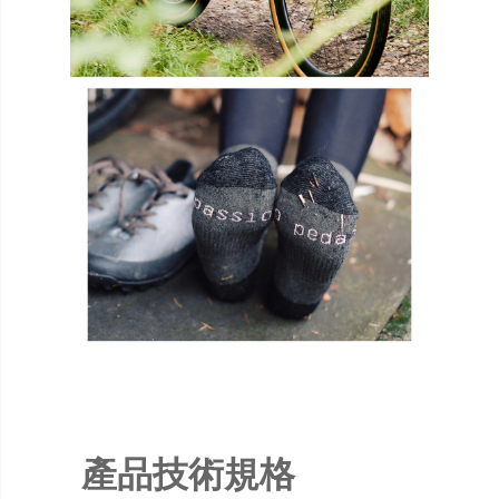
產品技術規格