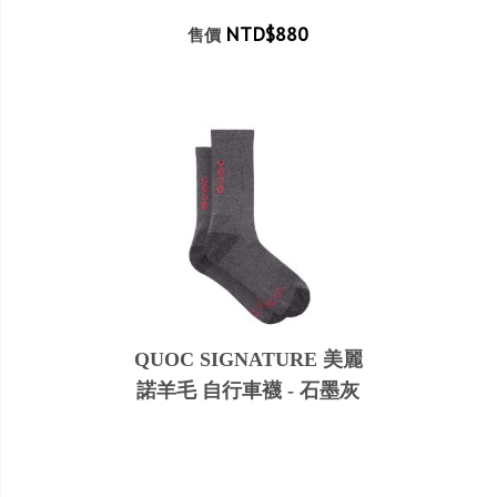
NTD$880
售價
QUOC SIGNATURE 美麗
諾羊毛 自行車襪 - 石墨灰