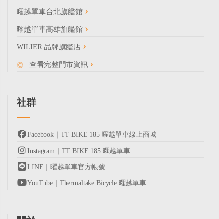
曜越單車台北旗艦館
曜越單車高雄旗艦館
WILIER 品牌旗艦店
查看完整門市資訊
社群
Facebook｜TT BIKE 185 曜越單車線上商城
Instagram｜TT BIKE 185 曜越單車
LINE｜曜越單車官方帳號
YouTube｜Thermaltake Bicycle 曜越單車