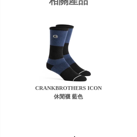
相關產品
CRANKBROTHERS ICON
休閒襪 藍色