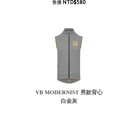
NTD$580
售價
VB MODERNIST 男款背心
白金灰