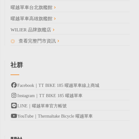
曜越單車台北旗艦館
曜越單車高雄旗艦館
WILIER 品牌旗艦店
查看完整門市資訊
社群
Facebook｜TT BIKE 185 曜越單車線上商城
Instagram｜TT BIKE 185 曜越單車
LINE｜曜越單車官方帳號
YouTube｜Thermaltake Bicycle 曜越單車