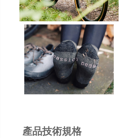
產品技術規格