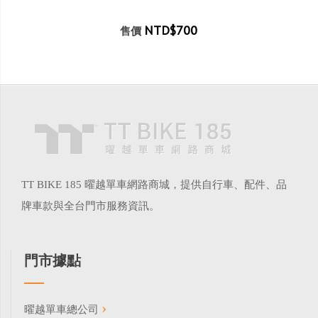
NTD$700
售價
TT BIKE 185 曜越單車網路商城，提供自行車、配件、品
牌車款與全台門市服務資訊。
門市據點
曜越單車總公司