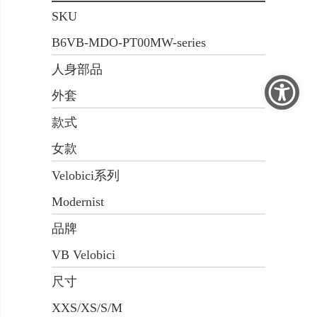
SKU
B6VB-MDO-PT00MW-series
人身部品
外套
款式
女款
Velobici系列
Modernist
品牌
VB Velobici
尺寸
XXS/XS/S/M