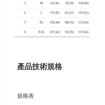
3
M
92(36)
76(30)
102(40)
4
L
97(38)
81(32)
107(42)
5
XL
102(40)
86(34)
112(44)
6
XXL
107(42)
91(36)
117(46)
產品技術規格
規格表