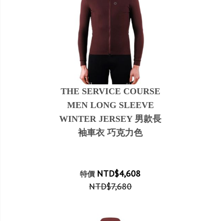
THE SERVICE COURSE
MEN LONG SLEEVE
WINTER JERSEY 男款長
袖車衣 巧克力色
NTD$4,608
特價
NTD$7,680