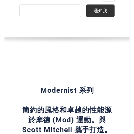
通知我
Modernist 系列
簡約的風格和卓越的性能源
於摩德 (Mod) 運動。與
Scott Mitchell 攜手打造。