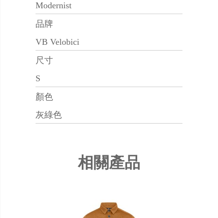
Modernist
品牌
VB Velobici
尺寸
S
顏色
灰綠色
相關產品