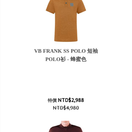
VB FRANK SS POLO 短袖
POLO衫 - 蜂蜜色
NTD$2,988
特價
NTD$4,980