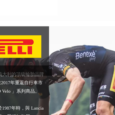
義大利的頂級輪胎品牌
在2017年重返自行車市
 Velo 」系列商品。
1987年時，與 Lancia