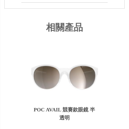
相關產品
POC AVAIL 競賽款眼鏡 半
透明