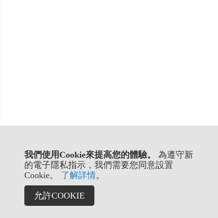
我們使用Cookie來提高您的體驗。
為遵守新
的電子隱私指示，我們需要您同意設置
Cookie。
了解詳情
。
允許COOKIE