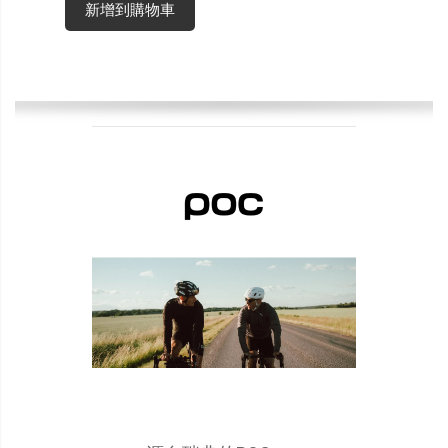
新增到購物車