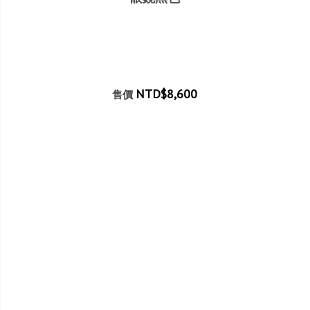
NTD$8,600
售價