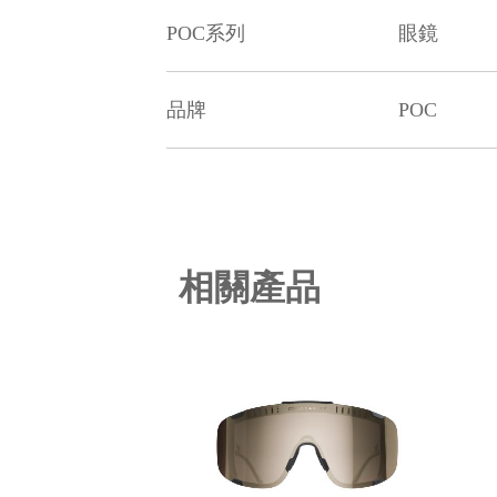
POC系列
眼鏡
品牌
POC
相關產品