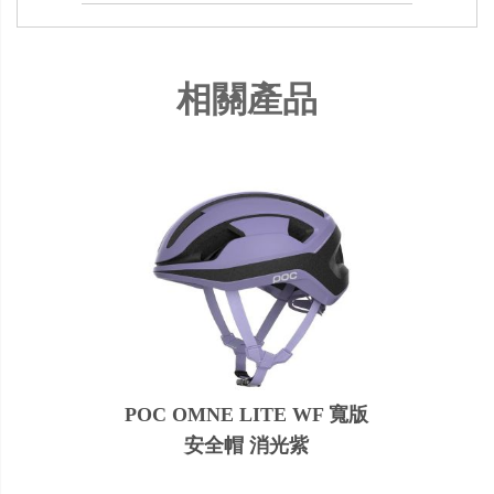
相關產品
POC OMNE LITE WF 寬版
安全帽 消光紫