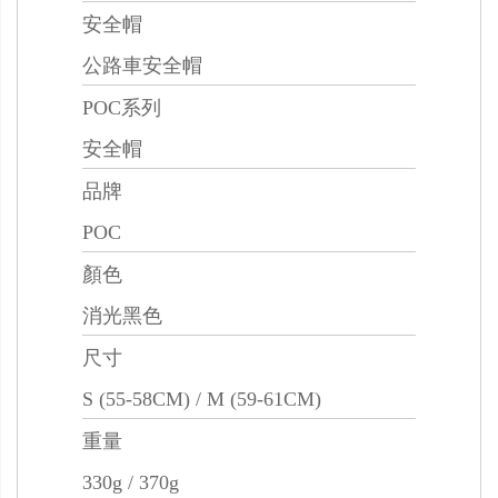
安全帽
公路車安全帽
POC系列
安全帽
品牌
POC
顏色
消光黑色
尺寸
S (55-58CM) / M (59-61CM)
重量
330g / 370g