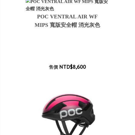
POC VENTRAL AIR WF
MIPS 寬版安全帽 消光灰色
NTD$8,600
售價