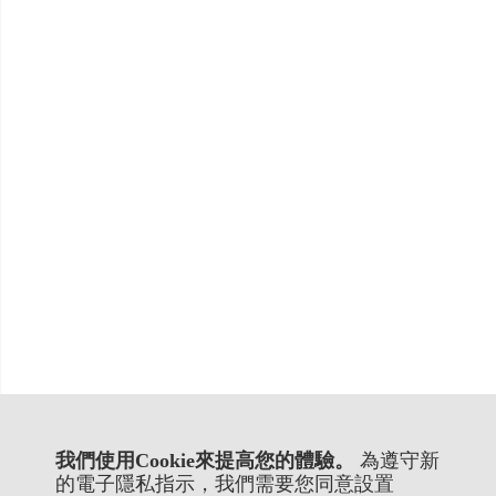
我們使用Cookie來提高您的體驗。
為遵守新
的電子隱私指示，我們需要您同意設置