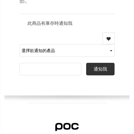
部。
此商品有庫存時通知我
通知我