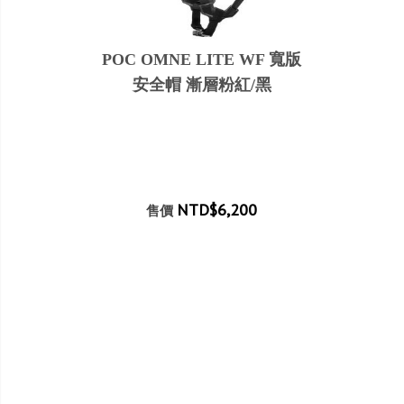
POC OMNE LITE WF 寬版
安全帽 漸層粉紅/黑
NTD$6,200
售價