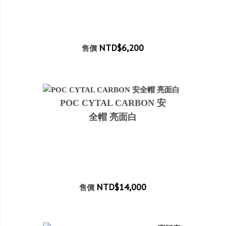
NTD$6,200
售價
POC CYTAL CARBON 安
全帽 亮面白
NTD$14,000
售價