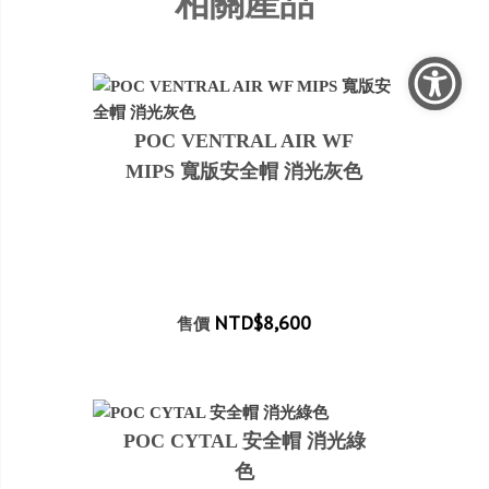
相關產品
POC VENTRAL AIR WF
MIPS 寬版安全帽 消光灰色
NTD$8,600
售價
POC CYTAL 安全帽 消光綠
色