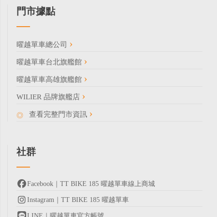
門市據點
曜越單車總公司
曜越單車台北旗艦館
曜越單車高雄旗艦館
WILIER 品牌旗艦店
查看完整門市資訊
社群
Facebook｜TT BIKE 185 曜越單車線上商城
Instagram｜TT BIKE 185 曜越單車
LINE｜曜越單車官方帳號