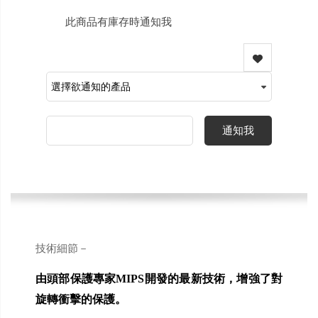
此商品有庫存時通知我
通知我
技術細節－
由頭部保護專家MIPS開發的最新技術，增強了對
旋轉衝擊的保護。