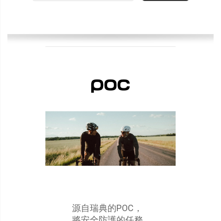
源自瑞典的POC，
將安全防護的任務