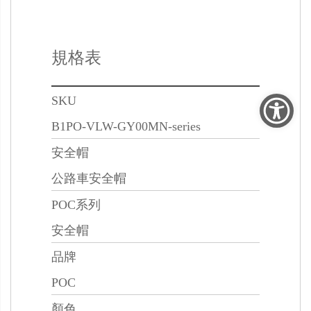
規格表
SKU
B1PO-VLW-GY00MN-series
安全帽
公路車安全帽
POC系列
安全帽
品牌
POC
顏色