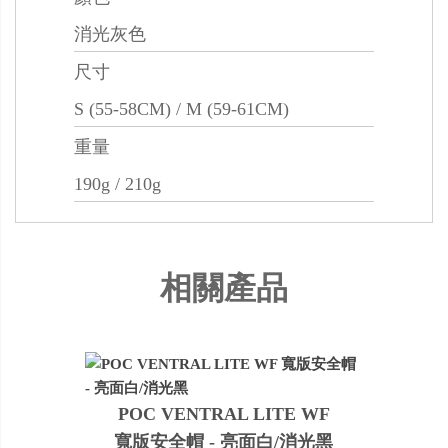
消光灰色
尺寸
S (55-58CM) / M (59-61CM)
重量
190g / 210g
相關產品
POC VENTRAL LITE WF
寬版安全帽 - 亮面白/消光黑