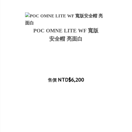
POC OMNE LITE WF 寬版
安全帽 亮面白
NTD$6,200
售價