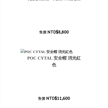
NTD$8,800
售價
POC CYTAL 安全帽 消光紅
色
NTD$11,600
售價