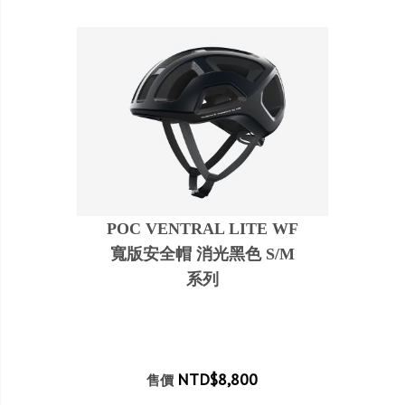
POC VENTRAL LITE WF
寬版安全帽 消光黑色 S/M
系列
NTD$8,800
售價