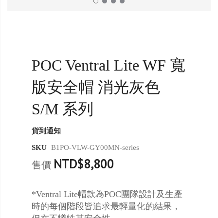
POC Ventral Lite WF 寬
版安全帽 消光灰色
S/M 系列
貨到通知
SKU
B1PO-VLW-GY00MN-series
NTD$8,800
售價
*Ventral Lite帽款為POC團隊設計及生產
時的每個階段皆追求最輕量化的結果，