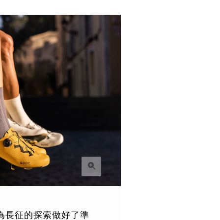
為長征的探索做好了準