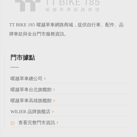
TT BIKE 185 曜越單車網路商城，提供自行車、配件、品
牌車款與全台門市服務資訊。
門市據點
曜越單車總公司
曜越單車台北旗艦館
曜越單車高雄旗艦館
WILIER 品牌旗艦店
查看完整門市資訊