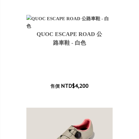
QUOC ESCAPE ROAD 公
路車鞋 - 白色
NTD$4,200
售價