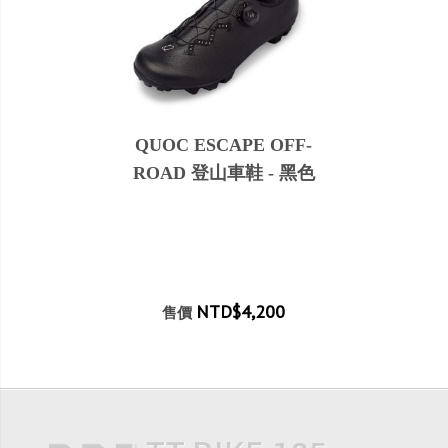
QUOC ESCAPE OFF-
ROAD 登山車鞋 - 黑色
NTD$4,200
售價