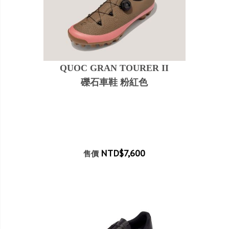
QUOC GRAN TOURER II
礫石車鞋 粉紅色
NTD$7,600
售價