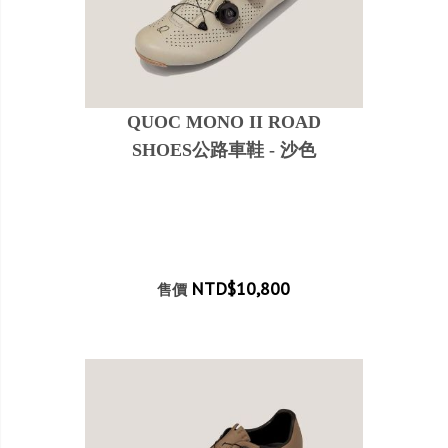
QUOC MONO II ROAD
SHOES公路車鞋 - 沙色
NTD$10,800
售價