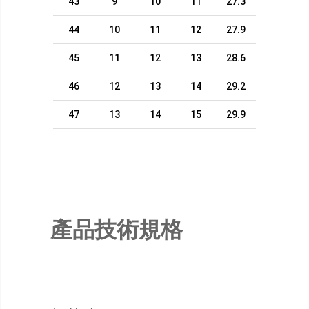
43
9
10
11
27.3
44
10
11
12
27.9
45
11
12
13
28.6
46
12
13
14
29.2
47
13
14
15
29.9
產品技術規格