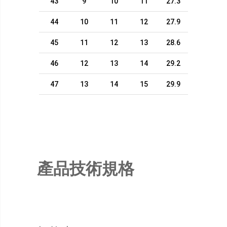
43
9
10
11
27.3
44
10
11
12
27.9
45
11
12
13
28.6
46
12
13
14
29.2
47
13
14
15
29.9
產品技術規格