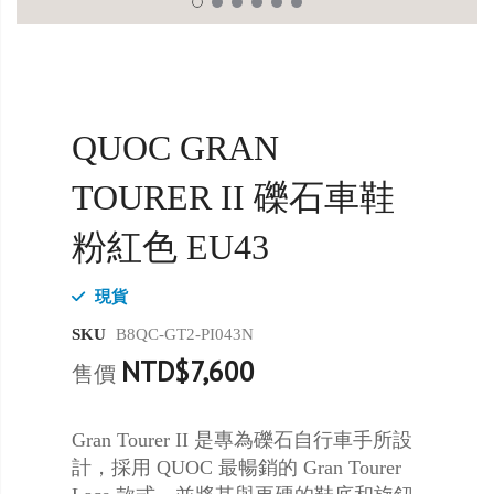
QUOC GRAN
TOURER II 礫石車鞋
粉紅色 EU43
現貨
SKU
B8QC-GT2-PI043N
NTD$7,600
售價
Gran Tourer II 是專為礫石自行車手所設
計，採用 QUOC 最暢銷的 Gran Tourer