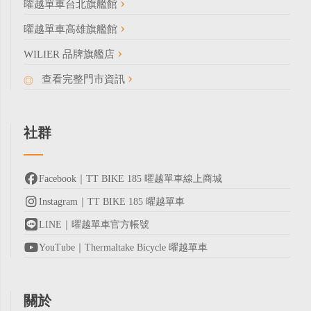
曜越單車台北旗艦館
曜越單車高雄旗艦館
WILIER 品牌旗艦店
查看完整門市資訊
社群
Facebook｜TT BIKE 185 曜越單車線上商城
Instagram｜TT BIKE 185 曜越單車
LINE｜曜越單車官方帳號
YouTube｜Thermaltake Bicycle 曜越單車
關於