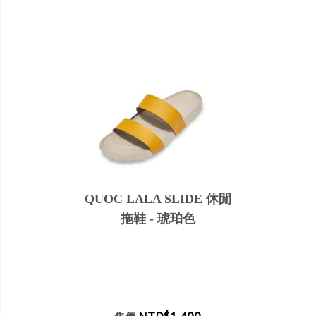
QUOC LALA SLIDE 休閒
拖鞋 - 琥珀色