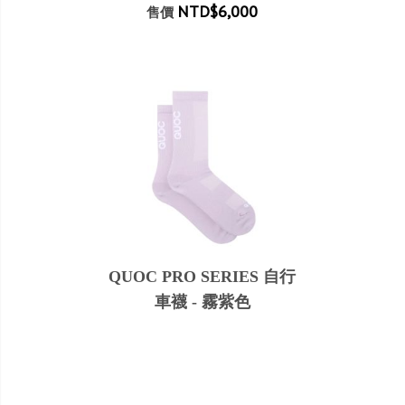
NTD$6,000
售價
QUOC PRO SERIES 自行
車襪 - 霧紫色