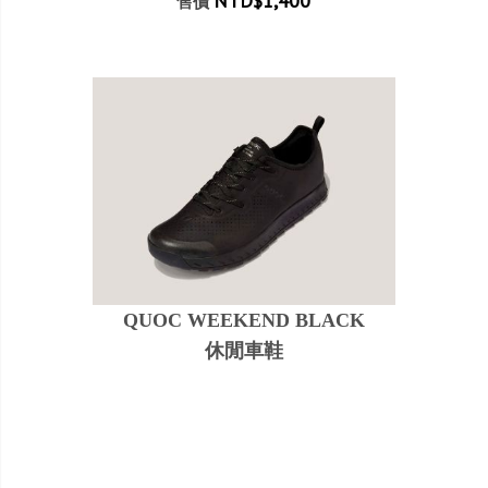
NTD$1,400
售價
QUOC WEEKEND BLACK
休閒車鞋