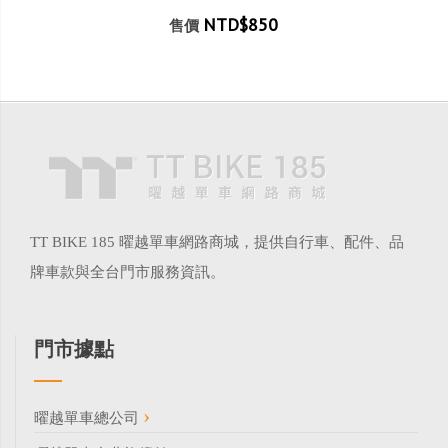
NTD$850
售價
TT BIKE 185 曜越單車網路商城，提供自行車、配件、品
牌車款與全台門市服務資訊。
門市據點
曜越單車總公司