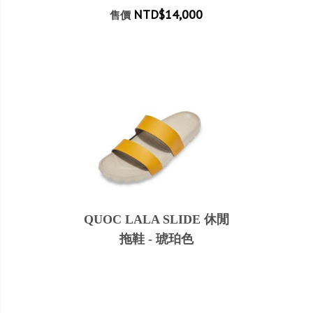
NTD$14,000
售價
QUOC LALA SLIDE 休閒
拖鞋 - 琥珀色