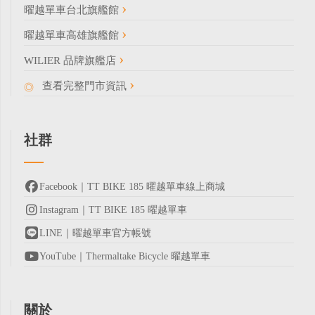
曜越單車台北旗艦館
曜越單車高雄旗艦館
WILIER 品牌旗艦店
查看完整門市資訊
社群
Facebook｜TT BIKE 185 曜越單車線上商城
Instagram｜TT BIKE 185 曜越單車
LINE｜曜越單車官方帳號
YouTube｜Thermaltake Bicycle 曜越單車
關於