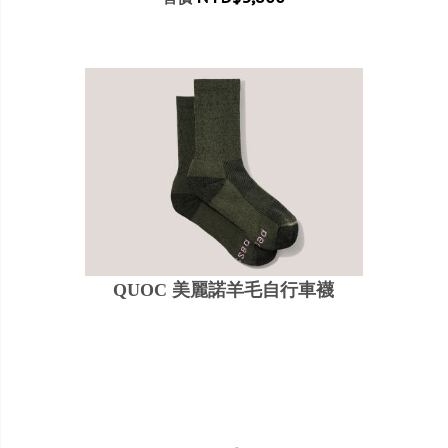
QUOC 美麗諾羊毛自行車襪