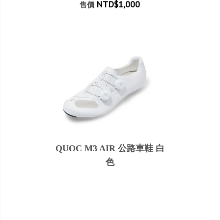
NTD$1,000
售價
QUOC M3 AIR 公路車鞋 白
色