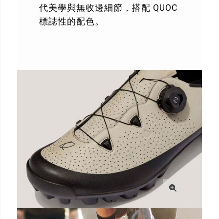
代美學與無收邊細節，搭配 QUOC
標誌性的配色。