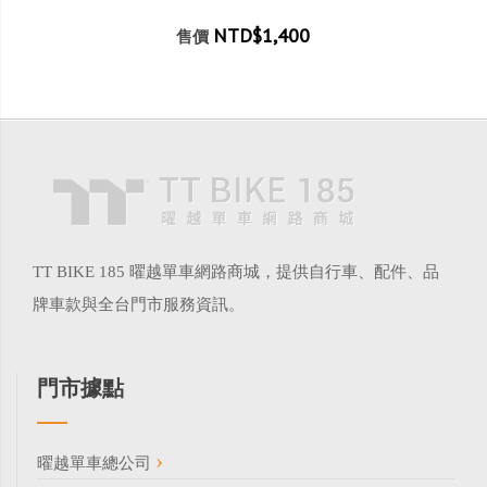
NTD$1,400
售價
TT BIKE 185 曜越單車網路商城，提供自行車、配件、品
牌車款與全台門市服務資訊。
門市據點
曜越單車總公司