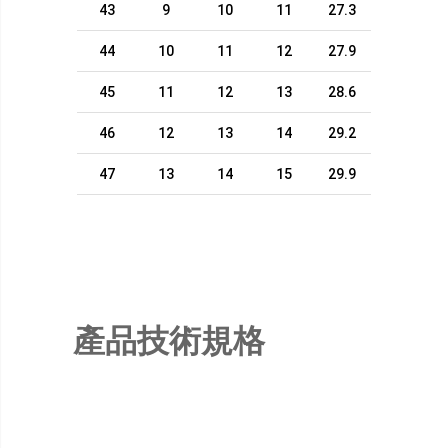
43
9
10
11
27.3
44
10
11
12
27.9
45
11
12
13
28.6
46
12
13
14
29.2
47
13
14
15
29.9
產品技術規格