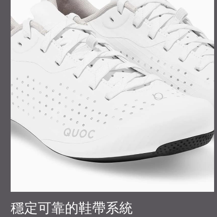
穩定可靠的鞋帶系統