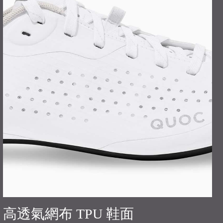
高透氣網布 TPU 鞋面