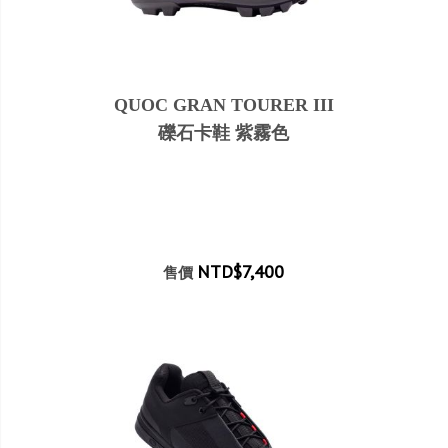
QUOC GRAN TOURER III
礫石卡鞋 紫霧色
NTD$7,400
售價