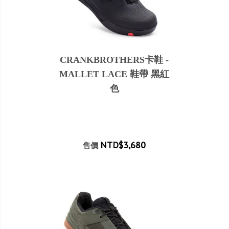
CRANKBROTHERS卡鞋 -
MALLET LACE 鞋帶 黑紅
色
NTD$3,680
售價