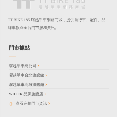
TT BIKE 185 曜越單車網路商城，提供自行車、配件、品
牌車款與全台門市服務資訊。
門市據點
曜越單車總公司
曜越單車台北旗艦館
曜越單車高雄旗艦館
WILIER 品牌旗艦店
查看完整門市資訊