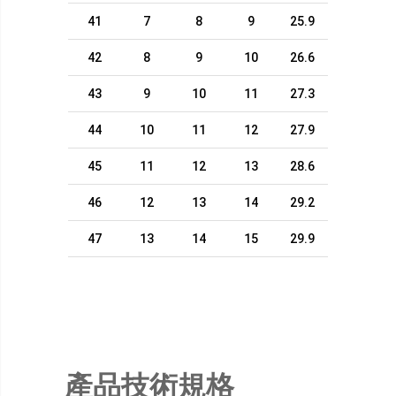
41
7
8
9
25.9
42
8
9
10
26.6
43
9
10
11
27.3
44
10
11
12
27.9
45
11
12
13
28.6
46
12
13
14
29.2
47
13
14
15
29.9
產品技術規格