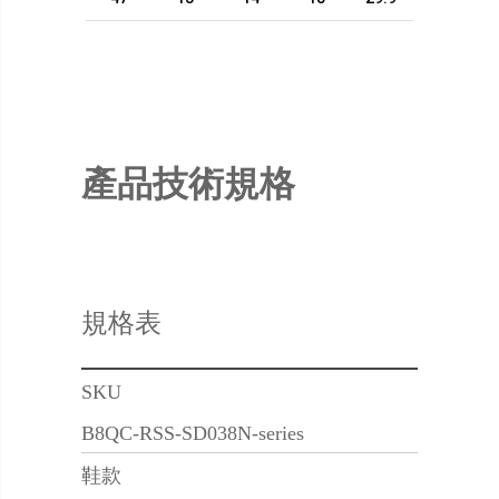
產品技術規格
規格表
SKU
B8QC-RSS-SD038N-series
鞋款