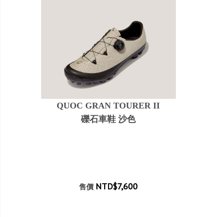
QUOC GRAN TOURER II
礫石車鞋 沙色
NTD$7,600
售價