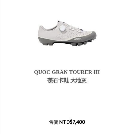
QUOC GRAN TOURER III
礫石卡鞋 大地灰
NTD$7,400
售價