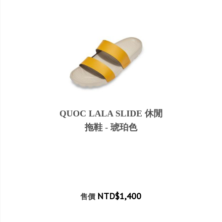
QUOC LALA SLIDE 休閒
拖鞋 - 琥珀色
NTD$1,400
售價