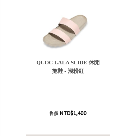
QUOC LALA SLIDE 休閒
拖鞋 - 淺粉紅
NTD$1,400
售價