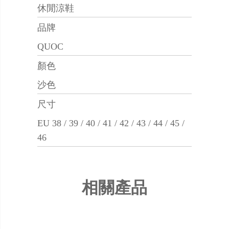
休閒涼鞋
品牌
QUOC
顏色
沙色
尺寸
EU 38 / 39 / 40 / 41 / 42 / 43 / 44 / 45 /
46
相關產品