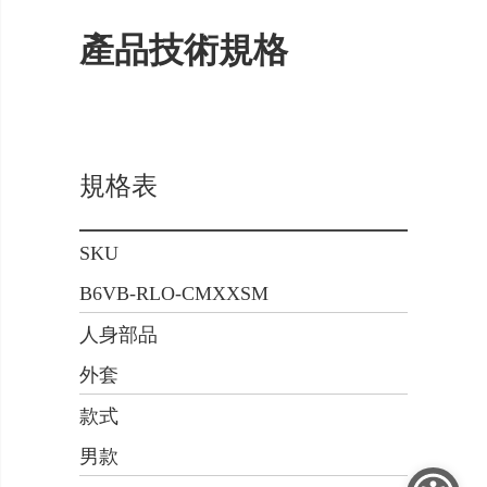
產品技術規格
規格表
SKU
B6VB-RLO-CMXXSM
人身部品
外套
款式
男款