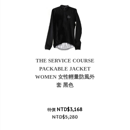
THE SERVICE COURSE
PACKABLE JACKET
WOMEN 女性輕量防風外
套 黑色
NTD$3,168
特價
NTD$5,280