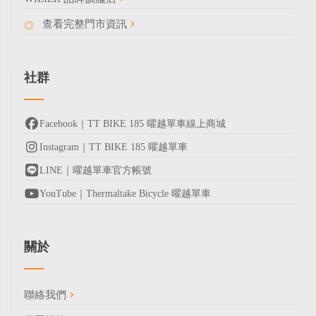
查看完整門市資訊
社群
Facebook｜TT BIKE 185 曜越單車線上商城
Instagram｜TT BIKE 185 曜越單車
LINE｜曜越單車官方帳號
YouTube｜Thermaltake Bicycle 曜越單車
關於
聯絡我們