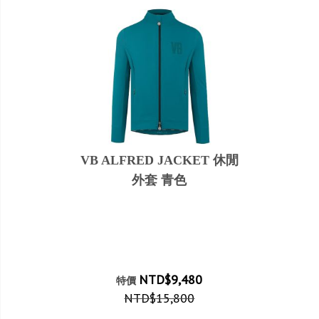
VB ALFRED JACKET 休閒
外套 青色
NTD$9,480
特價
NTD$15,800