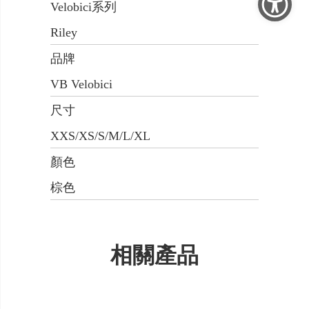
Velobici系列
Riley
品牌
VB Velobici
尺寸
XXS/XS/S/M/L/XL
顏色
棕色
相關產品