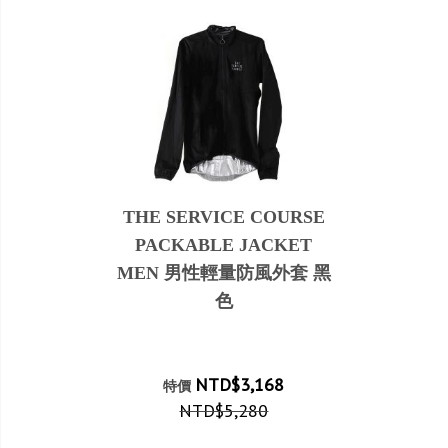
THE SERVICE COURSE
PACKABLE JACKET
MEN 男性輕量防風外套 黑
色
NTD$3,168
特價
NTD$5,280