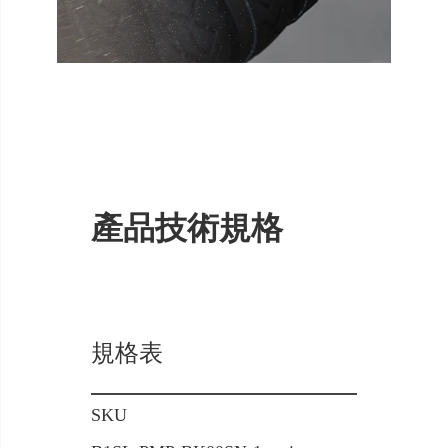
產品技術規格
規格表
SKU