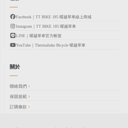
Facebook｜TT BIKE 185 曜越單車線上商城
Instagram｜TT BIKE 185 曜越單車
LINE｜曜越單車官方帳號
YouTube｜Thermaltake Bicycle 曜越單車
關於
聯絡我們
保固規範
訂購條款