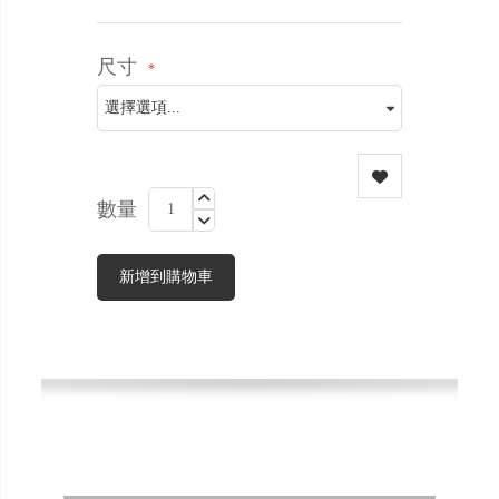
尺寸
數量
新增到購物車