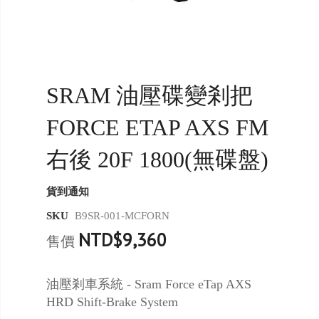
SRAM 油壓碟變剎把
FORCE ETAP AXS FM
右後 20F 1800(無碟盤)
貨到通知
SKU
B9SR-001-MCFORN
NTD$9,360
售價
油壓剎車系統 - Sram Force eTap AXS
HRD Shift-Brake System