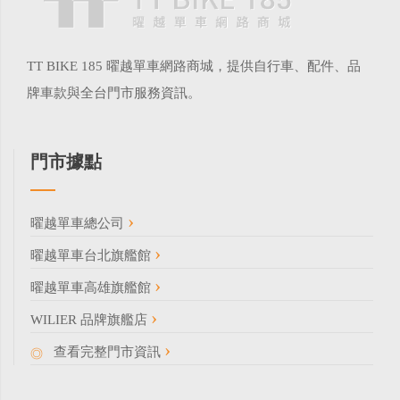
TT BIKE 185 曜越單車網路商城，提供自行車、配件、品
牌車款與全台門市服務資訊。
門市據點
曜越單車總公司
曜越單車台北旗艦館
曜越單車高雄旗艦館
WILIER 品牌旗艦店
查看完整門市資訊