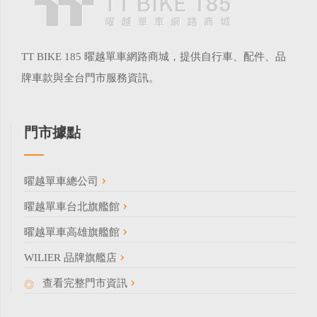
TT BIKE 185 曜越單車網路商城，提供自行車、配件、品
牌車款與全台門市服務資訊。
門市據點
曜越單車總公司
曜越單車台北旗艦館
曜越單車高雄旗艦館
WILIER 品牌旗艦店
查看完整門市資訊