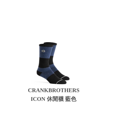
CRANKBROTHERS
ICON 休閒襪 藍色