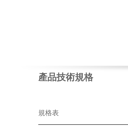
產品技術規格
規格表