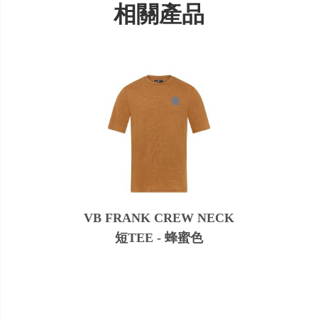
相關產品
VB FRANK CREW NECK
短TEE - 蜂蜜色