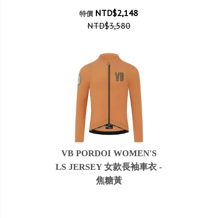
NTD$2,148
特價
NTD$3,580
VB PORDOI WOMEN'S
LS JERSEY 女款長袖車衣 -
焦糖黃