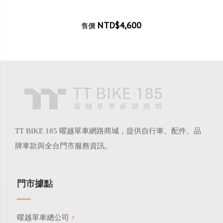
NTD$4,600
售價
TT BIKE 185 曜越單車網路商城，提供自行車、配件、品
牌車款與全台門市服務資訊。
門市據點
曜越單車總公司