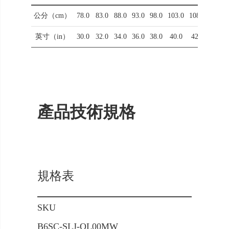
公分（cm）
78.0
83.0
88.0
93.0
98.0
103.0
108.0
英寸（in）
30.0
32.0
34.0
36.0
38.0
40.0
42.0
產品技術規格
規格表
SKU
B6SC-SLJ-OL00MW