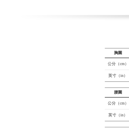
胸圍
公分（cm）
英寸（in）
腰圍
公分（cm）
英寸（in）