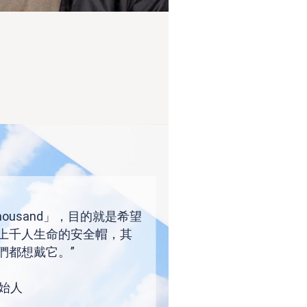
ousand」，目的就是希望
上千人生命的安全帽，其
們都想戴它。”
創始人