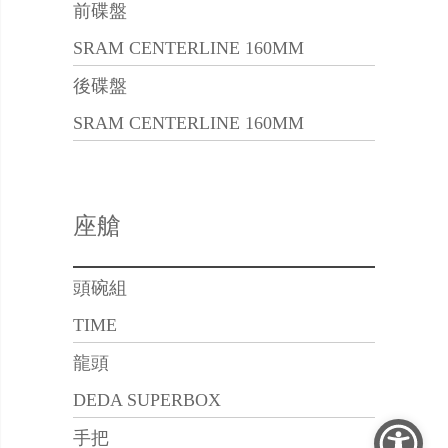
前碟盤
SRAM CENTERLINE 160MM
後碟盤
SRAM CENTERLINE 160MM
座艙
頭碗組
TIME
龍頭
DEDA SUPERBOX
手把