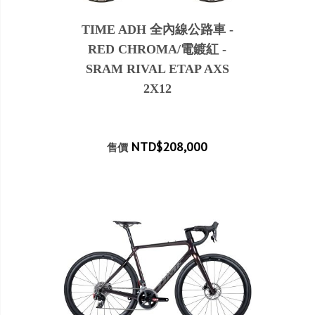
TIME ADH 全內線公路車 -
RED CHROMA/電鍍紅 -
SRAM RIVAL ETAP AXS
2X12
NTD$208,000
售價