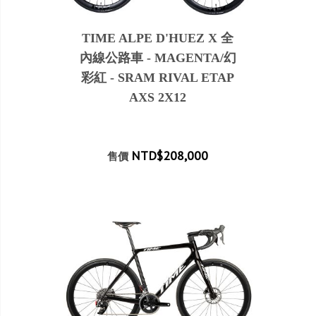
TIME ALPE D'HUEZ X 全
內線公路車 - MAGENTA/幻
彩紅 - SRAM RIVAL ETAP
AXS 2X12
NTD$208,000
售價