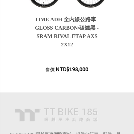
TIME ADH 全內線公路車 -
GLOSS CARBON/碳纖黑 -
SRAM RIVAL ETAP AXS
2X12
NTD$198,000
售價