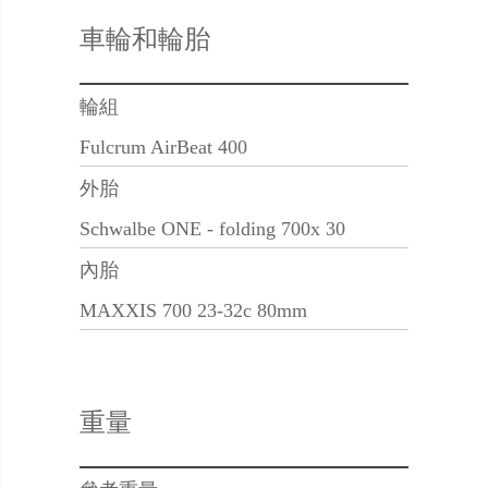
車輪和輪胎
輪組
Fulcrum AirBeat 400
外胎
Schwalbe ONE - folding 700x 30
內胎
MAXXIS 700 23-32c 80mm
重量