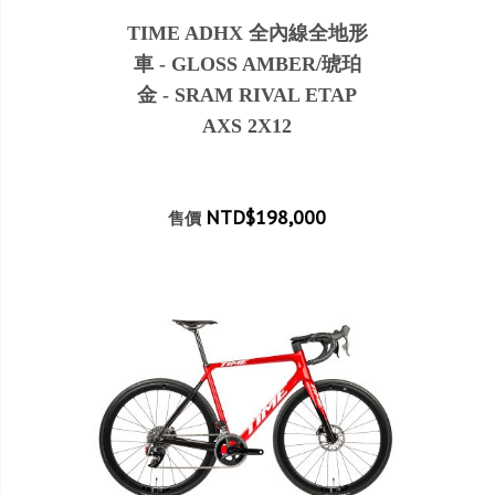
TIME ADHX 全內線全地形
車 - GLOSS AMBER/琥珀
金 - SRAM RIVAL ETAP
AXS 2X12
NTD$198,000
售價