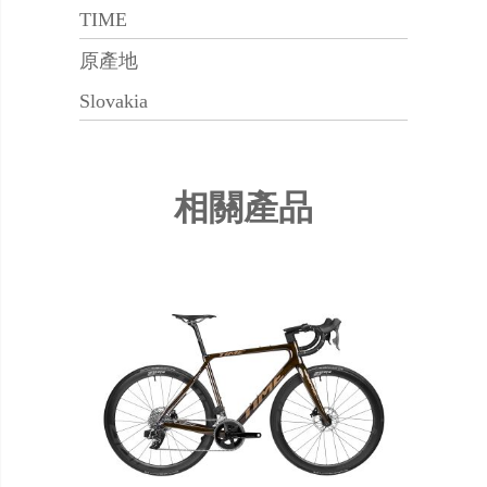
TIME
原產地
Slovakia
相關產品