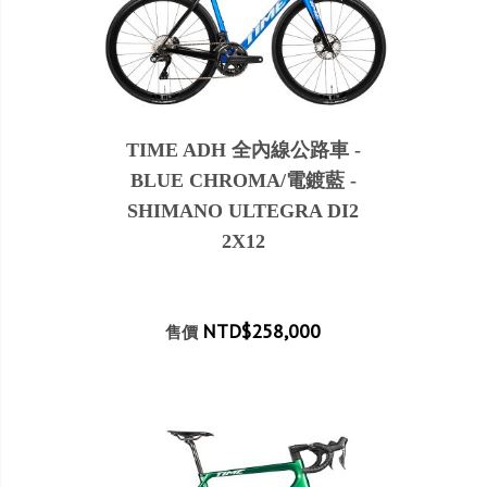
TIME ADH 全內線公路車 -
BLUE CHROMA/電鍍藍 -
SHIMANO ULTEGRA DI2
2X12
NTD$258,000
售價