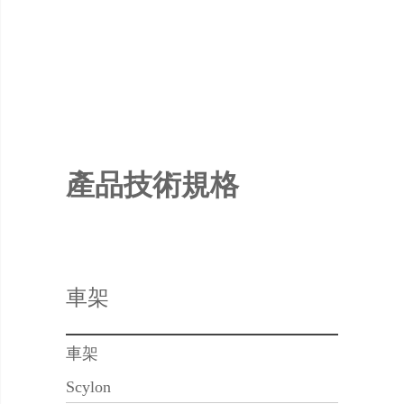
產品技術規格
車架
車架
Scylon