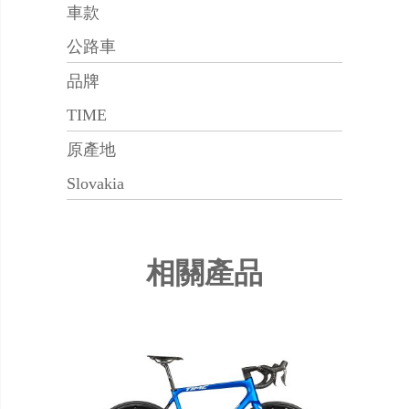
車款
公路車
品牌
TIME
原產地
Slovakia
相關產品