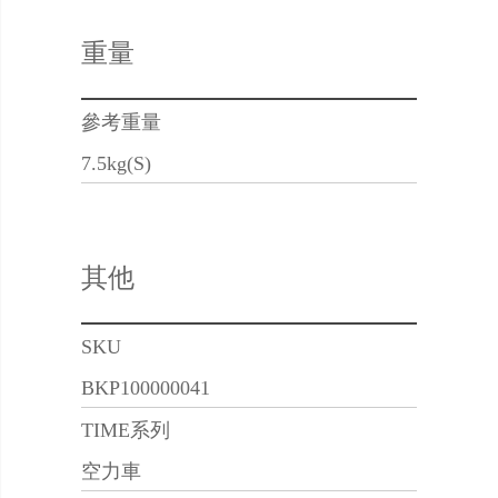
重量
參考重量
7.5kg(S)
其他
SKU
BKP100000041
TIME系列
空力車