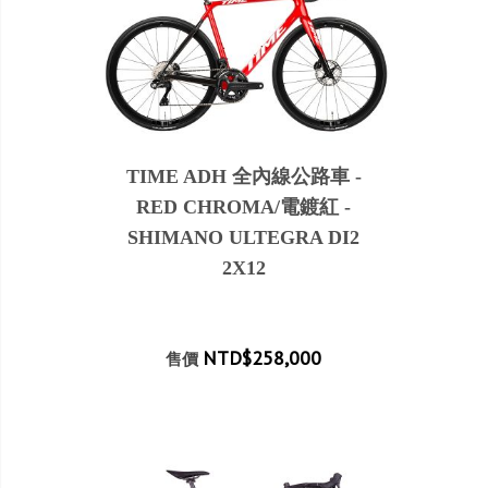
TIME ADH 全內線公路車 -
RED CHROMA/電鍍紅 -
SHIMANO ULTEGRA DI2
2X12
NTD$258,000
售價