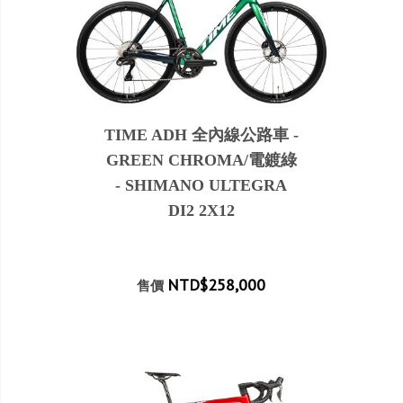
TIME ADH 全內線公路車 -
GREEN CHROMA/電鍍綠
- SHIMANO ULTEGRA
DI2 2X12
NTD$258,000
售價