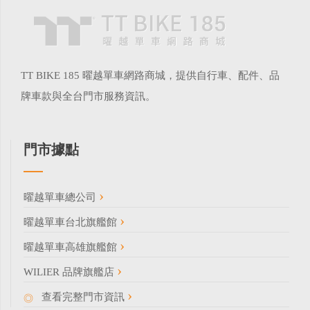
TT BIKE 185 曜越單車網路商城，提供自行車、配件、品
牌車款與全台門市服務資訊。
門市據點
曜越單車總公司
曜越單車台北旗艦館
曜越單車高雄旗艦館
WILIER 品牌旗艦店
查看完整門市資訊