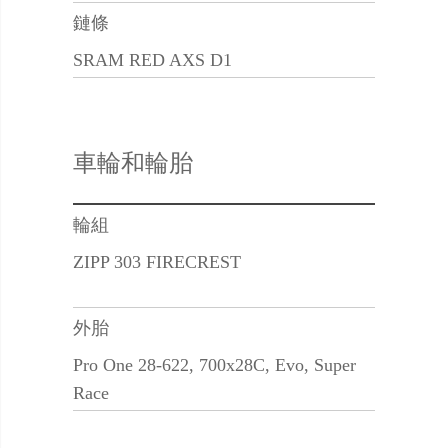
鏈條
SRAM RED AXS D1
車輪和輪胎
輪組
ZIPP 303 FIRECREST
外胎
Pro One 28-622, 700x28C, Evo, Super
Race